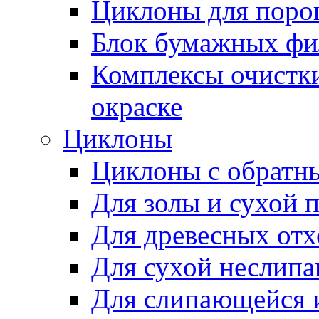
Циклоны для поро
Блок бумажных фи
Комплексы очистк
окраске
Циклоны
Циклоны с обратн
Для золы и сухой 
Для древесных отх
Для сухой неслип
Для слипающейся 