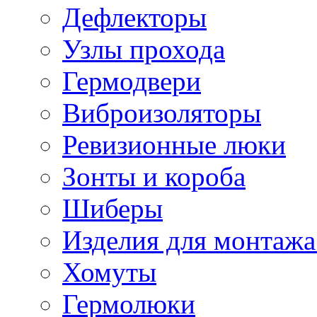
Дефлекторы
Узлы прохода
Гермодвери
Виброизоляторы
Ревизионные люки
Зонты и короба
Шиберы
Изделия для монтажа
Хомуты
Гермолюки