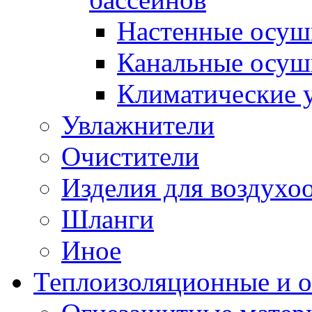
Настенные осуш
Канальные осуш
Климатические 
Увлажнители
Очистители
Изделия для воздух
Шланги
Иное
Теплоизоляционные и 