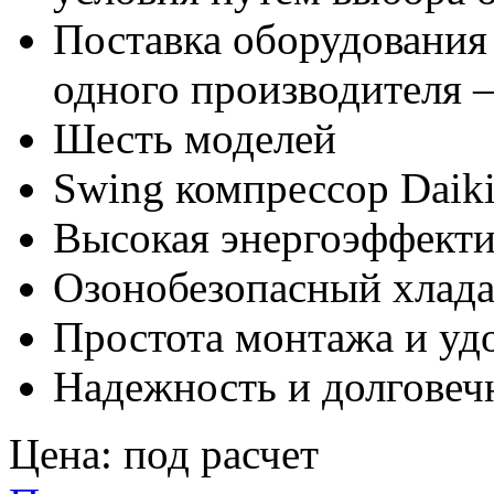
Поставка оборудования 
одного производителя
Шесть моделей
Swing компрессор Daik
Высокая энергоэффекти
Озонобезопасный хлад
Простота монтажа и уд
Надежность и долговеч
Цена:
под расчет