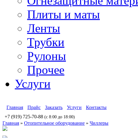
Огнезащитные матер
Плиты и маты
Ленты
Трубки
Рулоны
Прочее
Услуги
Главная
Прайс
Заказать
Услуги
Контакты
+7 (919) 725-70-88
(c 8:00 до 18:00)
Главная
»
Отопительное оборудование
»
Чиллеры