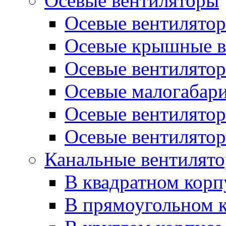
Осевые вентиляторы
Осевые вентилято
Осевые крышные в
Осевые вентилятор
Осевые малогабар
Осевые вентилятор
Осевые вентилятор
Канальные вентилят
В квадратном корп
В прямоугольном 