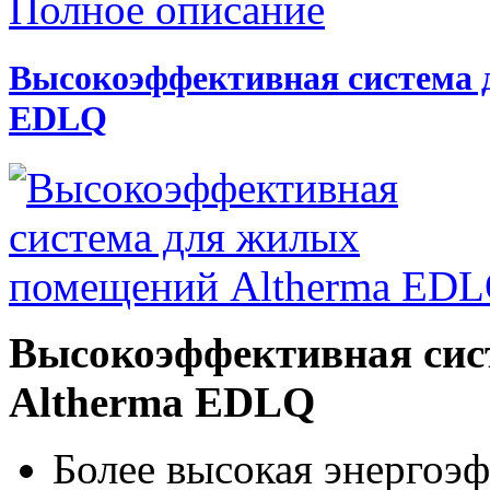
Полное описание
Высокоэффективная система 
EDLQ
Высокоэффективная сис
Altherma EDLQ
Более высокая энергоэф