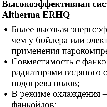
Высокоэффективная сис
Altherma ERHQ
Более высокая энергоэф
чем у бойлера или элект
применения парокомпре
Совместимость с фанко
радиаторами водяного 
подогрева полов;
В режиме охлаждения –
фанкойлов;