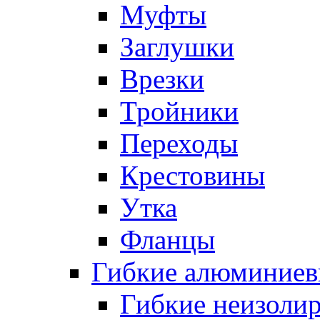
Муфты
Заглушки
Врезки
Тройники
Переходы
Крестовины
Утка
Фланцы
Гибкие алюминиев
Гибкие неизоли