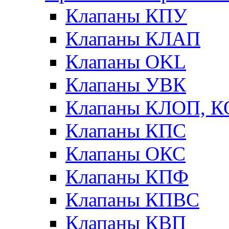
Клапаны КПУ
Клапаны КЛАП
Клапаны OKL
Клапаны УВК
Клапаны КЛОП, 
Клапаны КПС
Клапаны ОКС
Клапаны КПФ
Клапаны КПВС
Клапаны КВП