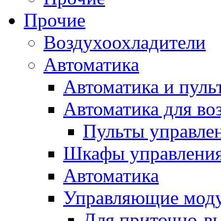
Прочие
Воздухоохладители
Автоматика
Автоматика и пуль
Автоматика для во
Пульты управле
Шкафы управлени
Автоматика
Управляющие мод
Для приточно-в