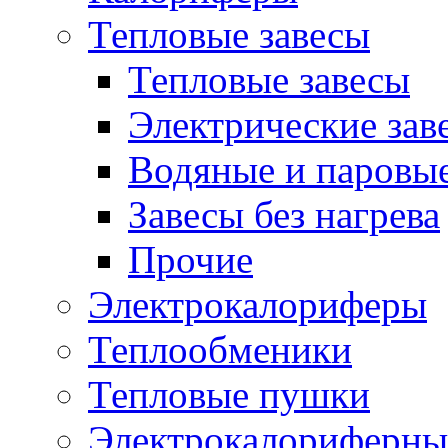
Тепловые завесы
Тепловые завесы
Электрические зав
Водяные и паровые
Завесы без нагрева
Прочие
Электрокалориферы
Теплообменики
Тепловые пушки
Электрокалориферны