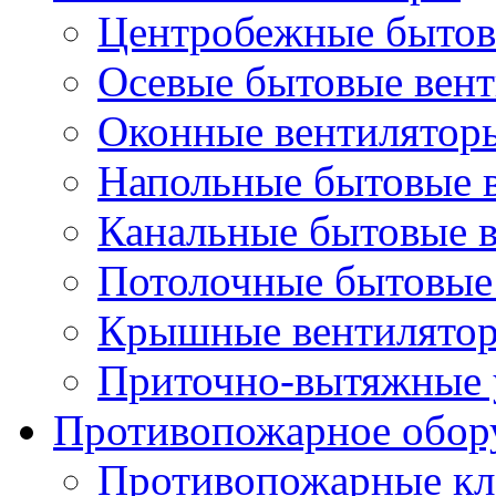
Центробежные бытов
Осевые бытовые вен
Оконные вентилятор
Напольные бытовые 
Канальные бытовые 
Потолочные бытовые
Крышные вентилято
Приточно-вытяжные 
Противопожарное обор
Противопожарные кл