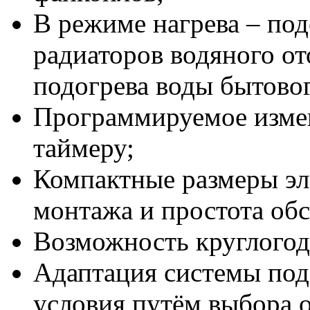
В режиме нагрева – под
радиаторов водяного от
подогрева воды бытовог
Программируемое изме
таймеру;
Компактные размеры эл
монтажа и простота об
Возможность круглогод
Адаптация системы под
условия путём выбора о