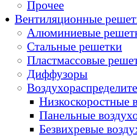
Прочее
Вентиляционные решет
Алюминиевые решет
Стальные решетки
Пластмассовые реше
Диффузоры
Воздухораспределит
Низкоскоростные 
Панельные воздух
Безвихревые возду