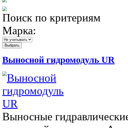
Поиск по критериям
Марка:
Выносной гидромодуль UR
Выносные гидравлические