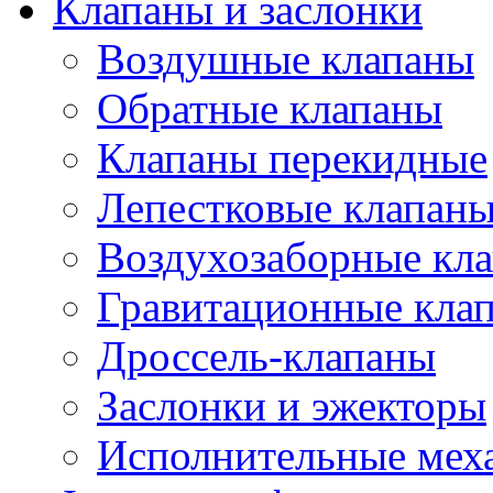
Клапаны и заслонки
Воздушные клапаны
Обратные клапаны
Клапаны перекидные
Лепестковые клапан
Воздухозаборные кл
Гравитационные кла
Дроссель-клапаны
Заслонки и эжекторы
Исполнительные мех