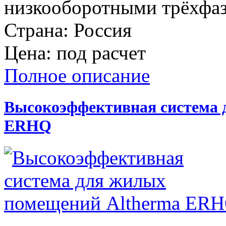
низкооборотными трёхфа
Страна:
Россия
Цена:
под расчет
Полное описание
Высокоэффективная система 
ERHQ