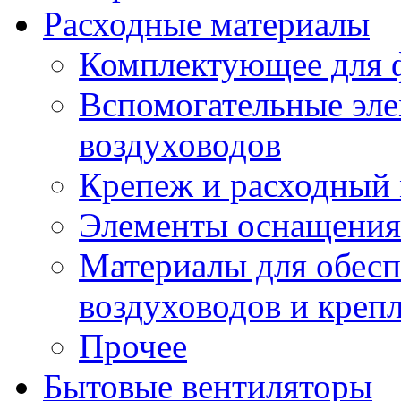
Расходные материалы
Комплектующее для 
Вспомогательные эле
воздуховодов
Крепеж и расходный 
Элементы оснащения
Материалы для обесп
воздуховодов и креп
Прочее
Бытовые вентиляторы