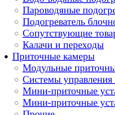
Пароводяные подогр
Подогреватель блочн
Сопутствующие товар
Калачи и переходы
Приточные камеры
Модульные приточны
Системы управления
Мини-приточные уст
Мини-приточные уст
Прочие