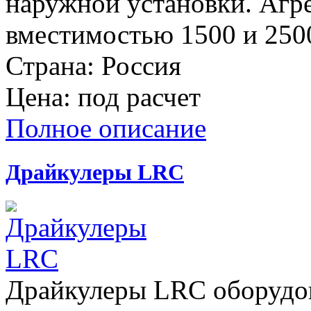
наружной установки. Агр
вместимостью 1500 и 2500
Страна:
Россия
Цена:
под расчет
Полное описание
Драйкулеры LRC
Драйкулеры LRC оборудо