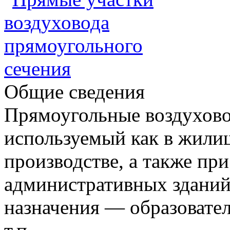
Общие сведения
Прямоугольные воздухов
используемый как в жилищ
производстве, а также пр
административных зданий
назначения — образовате