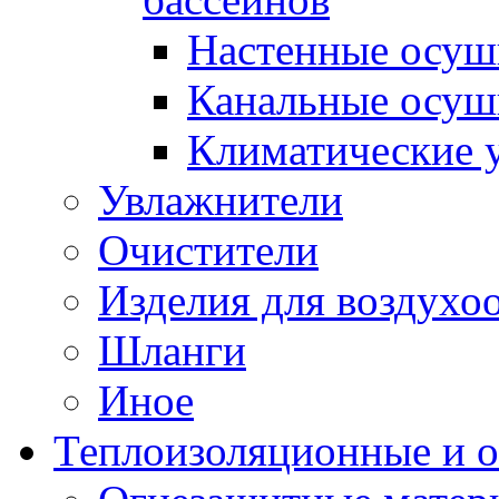
Настенные осуш
Канальные осуш
Климатические 
Увлажнители
Очистители
Изделия для воздух
Шланги
Иное
Теплоизоляционные и 