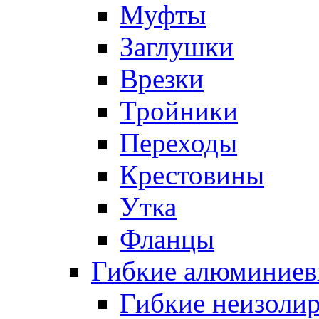
Муфты
Заглушки
Врезки
Тройники
Переходы
Крестовины
Утка
Фланцы
Гибкие алюминиев
Гибкие неизоли