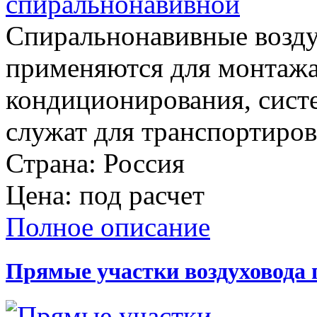
Спиральнонавивные возду
применяются для монтажа
кондиционирования, сист
служат для транспортиров
Страна:
Россия
Цена:
под расчет
Полное описание
Прямые участки воздуховода 