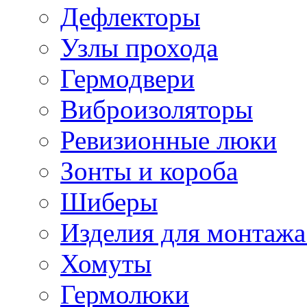
Дефлекторы
Узлы прохода
Гермодвери
Виброизоляторы
Ревизионные люки
Зонты и короба
Шиберы
Изделия для монтажа
Хомуты
Гермолюки