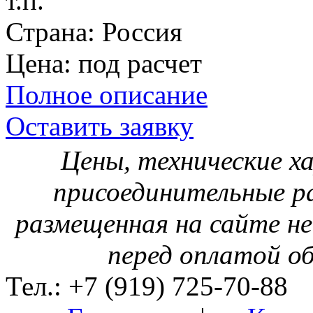
т.п.
Страна:
Россия
Цена:
под расчет
Полное описание
Оставить заявку
Цены, технические х
присоединительные р
размещенная на сайте не
перед оплатой о
Тел.: +7 (919) 725-70-88