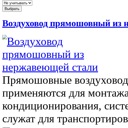
Воздуховод прямошовный из 
Прямошовные воздуховоды
применяются для монтажа
кондиционирования, сист
служат для транспортиров