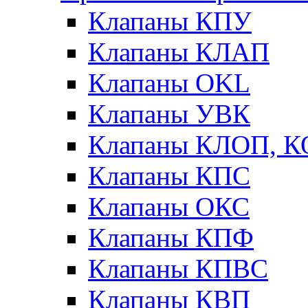
Клапаны КПУ
Клапаны КЛАП
Клапаны OKL
Клапаны УВК
Клапаны КЛОП, 
Клапаны КПС
Клапаны ОКС
Клапаны КПФ
Клапаны КПВС
Клапаны КВП