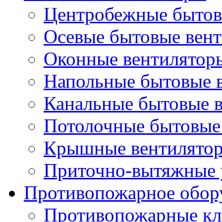
Центробежные бытов
Осевые бытовые вен
Оконные вентилятор
Напольные бытовые 
Канальные бытовые 
Потолочные бытовые
Крышные вентилято
Приточно-вытяжные 
Противопожарное обор
Противопожарные кл