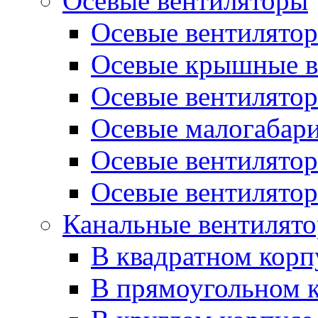
Осевые вентиляторы
Осевые вентилято
Осевые крышные в
Осевые вентилятор
Осевые малогабар
Осевые вентилятор
Осевые вентилятор
Канальные вентилят
В квадратном корп
В прямоугольном 