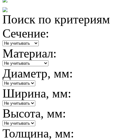
Поиск по критериям
Сечение:
Материал:
Диаметр, мм:
Ширина, мм:
Высота, мм:
Толщина, мм: