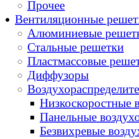
Прочее
Вентиляционные решет
Алюминиевые решет
Стальные решетки
Пластмассовые реше
Диффузоры
Воздухораспределит
Низкоскоростные 
Панельные воздух
Безвихревые возду