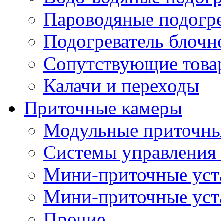
Пароводяные подогр
Подогреватель блочн
Сопутствующие товар
Калачи и переходы
Приточные камеры
Модульные приточны
Системы управления
Мини-приточные уст
Мини-приточные уст
Прочие