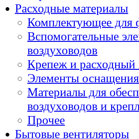
Расходные материалы
Комплектующее для 
Вспомогательные эле
воздуховодов
Крепеж и расходный 
Элементы оснащения
Материалы для обесп
воздуховодов и креп
Прочее
Бытовые вентиляторы