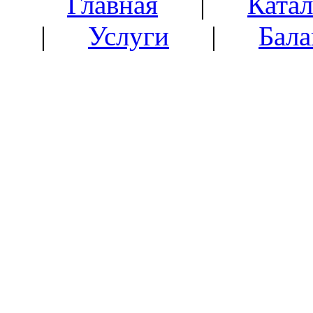
Главная
|
Катал
|
Услуги
|
Бала