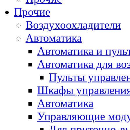
Прочие
Воздухоохладители
Автоматика
Автоматика и пуль
Автоматика для во
Пульты управле
Шкафы управлени
Автоматика
Управляющие мод
Для приточно-в