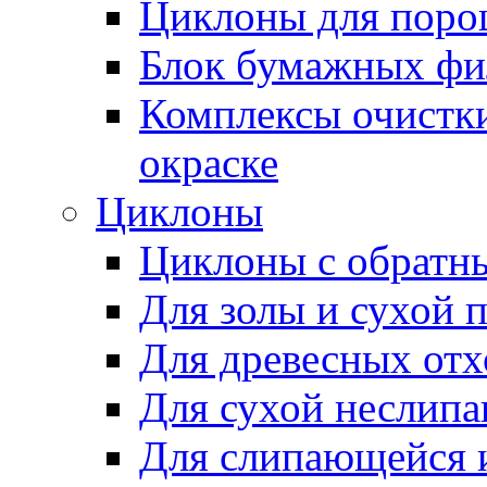
Циклоны для поро
Блок бумажных фи
Комплексы очистк
окраске
Циклоны
Циклоны с обратн
Для золы и сухой 
Для древесных отх
Для сухой неслип
Для слипающейся 