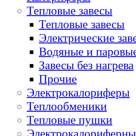
Тепловые завесы
Тепловые завесы
Электрические зав
Водяные и паровые
Завесы без нагрева
Прочие
Электрокалориферы
Теплообменики
Тепловые пушки
Электрокалориферны