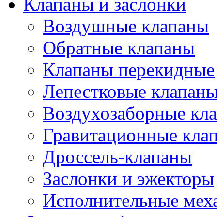
Клапаны и заслонки
Воздушные клапаны
Обратные клапаны
Клапаны перекидные
Лепестковые клапан
Воздухозаборные кл
Гравитационные кла
Дроссель-клапаны
Заслонки и эжекторы
Исполнительные мех