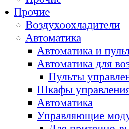
Прочие
Воздухоохладители
Автоматика
Автоматика и пуль
Автоматика для во
Пульты управле
Шкафы управлени
Автоматика
Управляющие мод
Для приточно-в