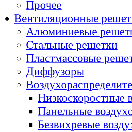
Прочее
Вентиляционные решет
Алюминиевые решет
Стальные решетки
Пластмассовые реше
Диффузоры
Воздухораспределит
Низкоскоростные 
Панельные воздух
Безвихревые возду