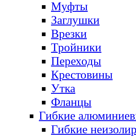
Муфты
Заглушки
Врезки
Тройники
Переходы
Крестовины
Утка
Фланцы
Гибкие алюминиев
Гибкие неизоли