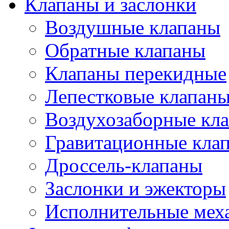
Клапаны и заслонки
Воздушные клапаны
Обратные клапаны
Клапаны перекидные
Лепестковые клапан
Воздухозаборные кл
Гравитационные кла
Дроссель-клапаны
Заслонки и эжекторы
Исполнительные мех