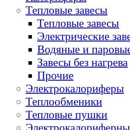
Тепловые завесы
Тепловые завесы
Электрические зав
Водяные и паровые
Завесы без нагрева
Прочие
Электрокалориферы
Теплообменики
Тепловые пушки
Электрокалориферны