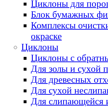
Циклоны для поро
Блок бумажных фи
Комплексы очистк
окраске
Циклоны
Циклоны с обратн
Для золы и сухой 
Для древесных отх
Для сухой неслип
Для слипающейся 