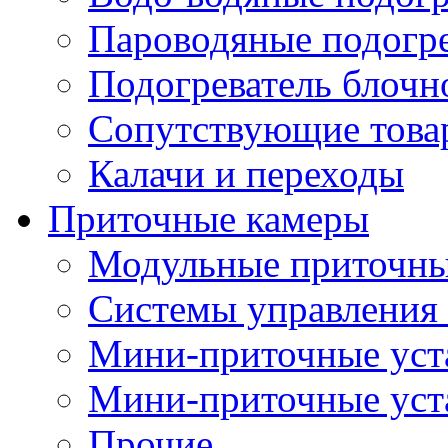
Пароводяные подогр
Подогреватель блочн
Сопутствующие товар
Калачи и переходы
Приточные камеры
Модульные приточны
Системы управления
Мини-приточные уст
Мини-приточные уст
Прочие