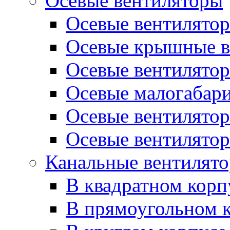
Осевые вентиляторы
Осевые вентилято
Осевые крышные в
Осевые вентилятор
Осевые малогабар
Осевые вентилятор
Осевые вентилятор
Канальные вентилят
В квадратном корп
В прямоугольном 