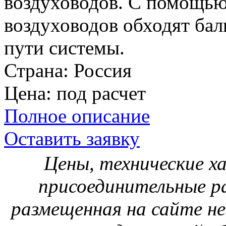
воздуховодов. С помощью
воздуховодов обходят бал
пути системы.
Страна:
Россия
Цена:
под расчет
Полное описание
Оставить заявку
Цены, технические х
присоединительные р
размещенная на сайте не