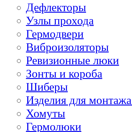
Дефлекторы
Узлы прохода
Гермодвери
Виброизоляторы
Ревизионные люки
Зонты и короба
Шиберы
Изделия для монтажа
Хомуты
Гермолюки