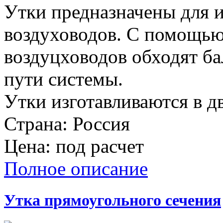
Утки предназначены для 
воздуховодов. С помощью
воздуцховодов обходят ба
пути системы.
Утки изготавливаются в д
Страна:
Россия
Цена:
под расчет
Полное описание
Утка прямоугольного сечения