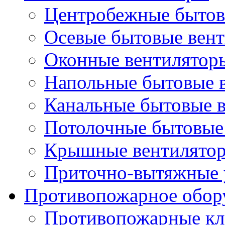
Центробежные бытов
Осевые бытовые вен
Оконные вентилятор
Напольные бытовые 
Канальные бытовые 
Потолочные бытовые
Крышные вентилято
Приточно-вытяжные 
Противопожарное обор
Противопожарные кл