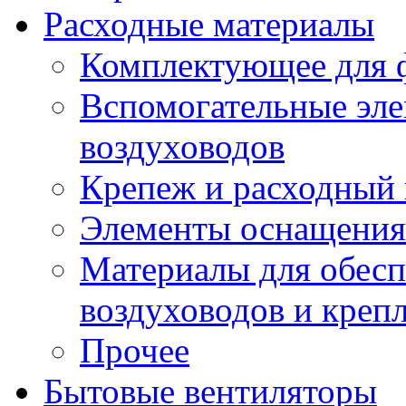
Расходные материалы
Комплектующее для 
Вспомогательные эле
воздуховодов
Крепеж и расходный 
Элементы оснащения
Материалы для обесп
воздуховодов и креп
Прочее
Бытовые вентиляторы