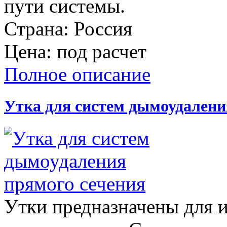
пути системы.
Страна:
Россия
Цена:
под расчет
Полное описание
Утка для систем дымоудалени
Утки предназначены для 