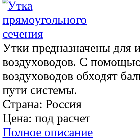
Утки предназначены для 
воздуховодов. С помощью
воздуховодов обходят бал
пути системы.
Страна:
Россия
Цена:
под расчет
Полное описание