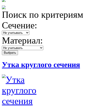
Поиск по критериям
Сечение:
Материал:
Утка круглого сечения