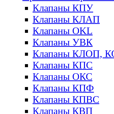
Клапаны КПУ
Клапаны КЛАП
Клапаны OKL
Клапаны УВК
Клапаны КЛОП, 
Клапаны КПС
Клапаны ОКС
Клапаны КПФ
Клапаны КПВС
Клапаны КВП