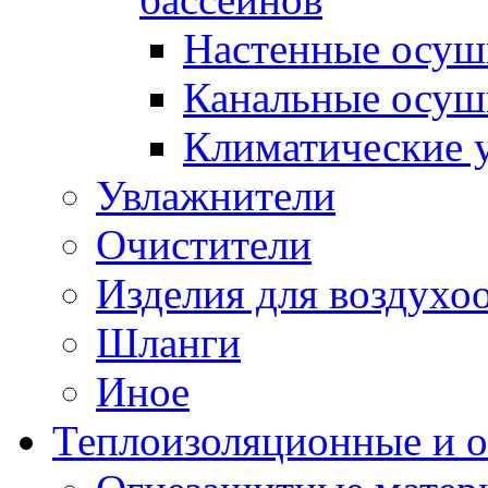
Настенные осуш
Канальные осуш
Климатические 
Увлажнители
Очистители
Изделия для воздух
Шланги
Иное
Теплоизоляционные и 