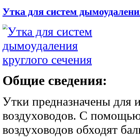
Утка для систем дымоудалени
Общие сведения:
Утки предназначены для 
воздуховодов. С помощью
воздуховодов обходят бал